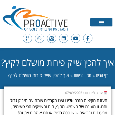
איך להכין שייק פירות מושלם לקיץ?
»
»
איך להכין שייק פירות מושלם לקיץ?
דף הבית
מגזין בריאות
עודכן לאחרונה: 07/09/2025
העונה הקיצית חזרה אלינו ואנו מקבלים אותה עם חיבוק גדול
וחם. זו העונה של השמש, החוף, הים והשייקים הכי טעימים,
מרעננים ובריאים שיש וככה בדיוק אנחנו אוהבים את זה!