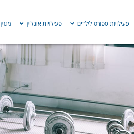
פעילויות ספורט לילדים
פעילויות אונליין
מגזין