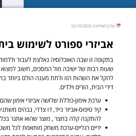
עודכן לאחרונה: 22/10/2023
אביזרי ספורט לשימוש בית
בתקופה זו שבה האוכלוסיה נאלצת לעבוד וללמוד
שעות רבות של ישיבה מול המסכים, חשוב למצוא א
להקל את השהות הזו ולתת מענה הולם ביותר בת
דירי הבית, הורים וילדים.
ערכת אימון-כוללת שלושה אביזרי אימון שהם 
קיר טיפוס-אביזר נייד, דו צדדי, גבהים משת
להתקנה קלה בחצר , מוצר שהוא אתגר בכל ג