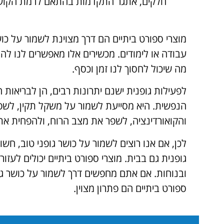
חלקים, אתגר התקדמות בהתאם לרמת הקוש
מוצרי ספורט ביתיים הם דרך מצוינת לשמור על כוש
עבודה או לימודים. מכשירים אלו מאפשרים לנו ל
מה שיכול לחסוך לנו זמן וכסף.
לפעילות גופנית ישנם יתרונות רבים, הן לבריאות ה
הנפשית. היא מסייעת לשמור על משקל תקין, לשפ
והקואורדינציה, לשפר את מצב הרוח, ולהפחית את 
לכן, אם אנו רוצים לשמור על כושר גופני טוב, חשו
גופנית גם בבית. מוצרי ספורט ביתיים יכולים לעזו
ובנוחות. אם אתם מחפשים דרך לשמור על כושר גופ
ספורט ביתיים הם פתרון מצוין.