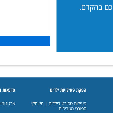
יכם בהקדם.
הפקת פעילויות ילדים
סדנאות ו
פעילות ספורט לילדים | משחקי
ארגונומי
ספורט מטריפים