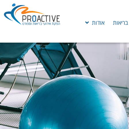
 בריאות
אודות