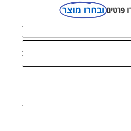
 פרטים
ובחרו מוצר