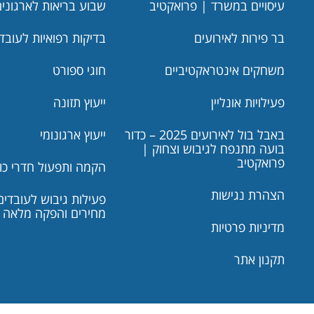
עיסויים במשרד | פרואקטיב
שבוע בריאות לארגונים
בר פירות לאירועים
בדיקות רפואיות לעובד
משחקים אינטראקטיביים
חוגי ספורט
פעילויות אונליין
ייעוץ תזונה
באבל בול לאירועים 2025 – כדור
ייעוץ ארגונומי
בועה מתנפח לגיבוש וצחוק |
פרואקטיב
הקמה ותפעול חדרי כו
הצהרת נגישות
פעילות גיבוש לעובדים:
מחירים והפקה מלאה
מדיניות פרטיות
תקנון אתר