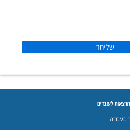
שליחה
הרצאות לעובדים
ה בעבודה