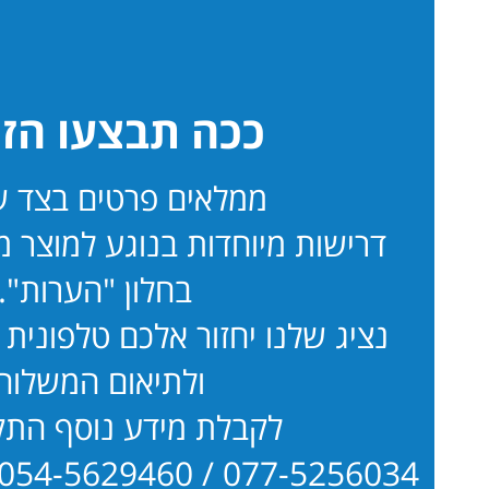
ככה תבצעו הז
ממלאים פרטים בצד ש
דרישות מיוחדות בנוגע למוצר מ
בחלון "הערות".
נציג שלנו יחזור אלכם טלפונית
ולתיאום המשלוח
לקבלת מידע נוסף התק