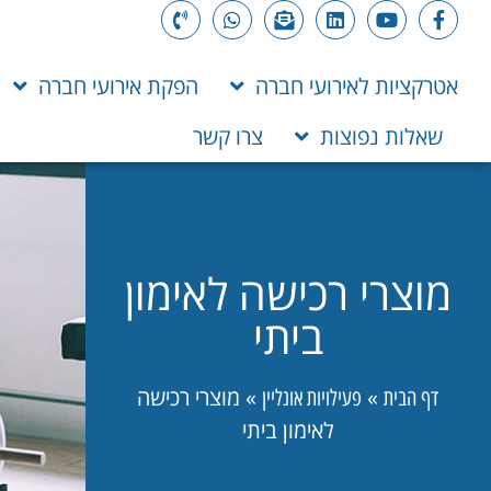
אטרקציות לאירועי חברה
הפקת אירועי חברה
שאלות נפוצות
צרו קשר
מוצרי רכישה לאימון
ביתי
»
»
מוצרי רכישה
דף הבית
פעילויות אונליין
לאימון ביתי