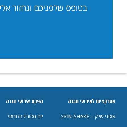
בטופס שלפניכם ונחזור אל
אטרקציות לאירועי חברה
הפקת אירועי חברה
אופני שייק – SPIN-SHAKE
יום ספורט תחרותי