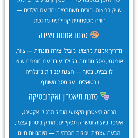
שייק בריאות. הורים משתתפים יחד עם הילדים —
חוויה משפחתית-קהילתית מרגשת.
סדנת אמנות ויצירה
מדריך אמנות מקצועי מוביל יצירה מונחית — ציור,
אוריגמי, פסל מחימר. כל ילד עובד עם חומרים שיש
לו בבית. בסוף — הצגת עבודות ב"גלריה
וירטואלית" על מסך משותף.
סדנת תיאטרון ואקרובטיקה
מנחה תיאטרון מקצועי מוביל תרגילי אקטינג,
אימפרוביזציה ומשחק תפקידים. מחזק ביטחון עצמי,
הבעה עצמית ויכולות חברתיות — מיומנויות חיים