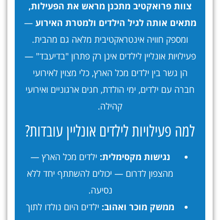
צוות פרואקטיב מתכנן מראש את הפעילות,
מתאים אותה לגיל הילדים ולמטרת האירוע
—
ומספק חוויה אינטראקטיבית מלאה גם מהבית.
פעילויות אונליין לילדים אינן רק פתרון "בדיעבד" —
הן גשר בין ילדים מכל הארץ, כלי מצוין לאירועי
חברה עם ילדים, ימי הולדת, חגים ארגוניים ואירועי
קהילה.
למה פעילויות לילדים אונליין עובדות?
נגישות מקסימלית:
ילדים מכל הארץ —
מהצפון לדרום — יכולים להשתתף יחד ללא
נסיעה.
ממשק מוכר ואהוב:
ילדים היום נולדו לתוך