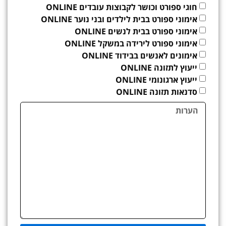
חוגי ספורט וכושר לקבוצות עובדים ONLINE
אימוני ספורט בבית לילדים ובני נוער ONLINE
אימוני ספורט בבית לנשים ONLINE
אימוני ספורט לירידה במשקל ONLINE
אימונים לאנשים בבידוד ONLINE
ייעוץ לתזונה ONLINE
ייעוץ ארגונומי ONLINE
סדנאות תזונה ONLINE