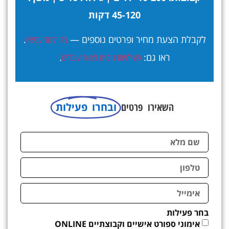
45-120 דקות
לקבלת הצעת מחיר ופרטים נוספים —
.
צרו קשר עכשיו
ראו גם:
.
פעילויות גיבוש לצוות עובדים
השאירו פרטים
ובחרו פעילות
בחר פעילות
אימוני ספורט אישיים וקבוצתיים ONLINE