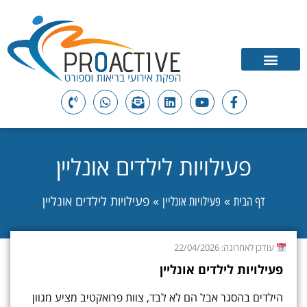
פעילויות לילדים אונליין
»
»
פעילויות לילדים אונליין
דף הבית
פעילויות אונליין
עודכן לאחרונה: 22/04/2026
פעילויות לילדים אונליין
הילדים בהסגר אבל הם לא לבד, צוות פרואקטיב מציע מגוון