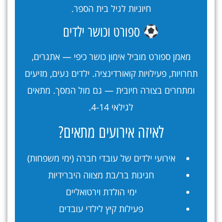
חיוניות לגיל בית הספר.
ספורט וכושר ילדים
מאמן ספורט מוביל אימון כושר כיפי — אתגרים,
תחרויות, פעילויות קואורדינציה. ילדים נעים, מזיעים
ומתחרים בצורה חיובית — גם מול המסך. מתאים
לגילאי 4-14.
לאיזה אירועים מתאים?
אירועי ילדים של עובדי חברה (ימי משפחות)
חגיגות בר/בת מצווה היברידיות
ימי הולדת וירטואליים
פעילות קיץ לילדי עובדים