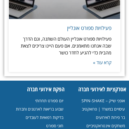
פעילויות ספורט אונליין
פעילויות ספורט אונליין העולם השתנה, וגם הדרך
שבה אנחנו מתאמנים. אם פעם היינו צריכים לצאת
מהבית כדי להגיע לחדר כושר
קרא עוד »
אטרקציות לאירועי חברה
הפקת אירועי חברה
אופני שייק – SPIN-SHAKE
יום ספורט תחרותי
עיסויים במשרד | פרואקטיב
שבוע בריאות לארגונים וחברות
בר פירות לאירועים
בדיקות רפואיות לעובדים
משחקים אינטראקטיביים
חוגי ספורט