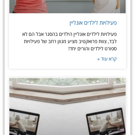
פעילויות לילדים אונליין
פעילויות לילדים אונליין הילדים בהסגר אבל הם לא
לבד, צוות פרואקטיב מציע מגוון רחב של פעילויות
ספורט לילדים והורים יחד!
קרא עוד »