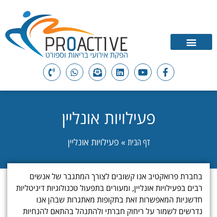
פעילויות אונליין
»
פעילויות אונליין
דף הבית
בחברת פרואקטיב אנו קשובים לצורך המתגבר של אנשים
רבים בפעילויות אונליין, ומעורים בתפעול טכנולוגיות דיגיטליות
חדשניות המאפשרות זאת בתקופות מאתגרות שבהן אנו
נדרשים לשמור על ריחוק חברתי ולהתנהל בהתאם להנחיות