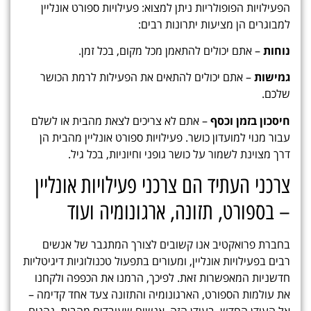
הפעילויות הפופולריות ניתן למצוא: פעילויות ספורט אונליין
למבוגרים הן מציעות יתרונות רבים:
נוחות
– אתם יכולים להתאמן מכל מקום, בכל זמן.
גמישות
– אתם יכולים להתאים את הפעילות לרמת הכושר
שלכם.
חיסכון בזמן וכסף
– אתם לא צריכים לצאת מהבית או לשלם
עבור מנוי למועדון כושר. פעילויות ספורט אונליין מהבית הן
דרך מצוינת לשמור על כושר גופני וחיוניות, בכל גיל.
צרכני העתיד הם צרכני פעילויות אונליין
– בספורט, תזונה, ארגונומיה ועוד
בחברת פרואקטיב אנו קשובים לצורך המתגבר של אנשים
רבים בפעילויות אונליין, ומעורים בתפעול טכנולוגיות דיגיטליות
חדשניות המאפשרות זאת. לפיכך, הרמנו את הכפפה ולקחנו
את עולמות הספורט, הארגונומיה והתזונה צעד אחד קדימה –