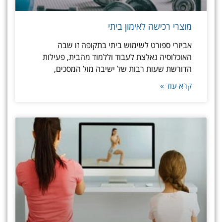
מוצרי רכישה לאימון ביתי
אביזרי ספורט לשימוש ביתי בתקופה זו שבה
האוכלוסיה נאלצת לעבוד וללמוד מהבית, פעילות
הדורשת שעות רבות של ישיבה מול המסכים,
קרא עוד »