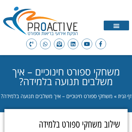
משחקי ספורט חינוכיים – איך
משלבים תנועה בלמידה?
»
משחקי ספורט חינוכיים – איך משלבים תנועה בלמידה?
דף הבית
שילוב משחקי ספורט בלמידה