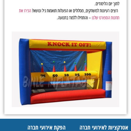
לתוך יום הלימודים.
רוצים רעיונות למשחקים, מסלולים או הפעלות תואמות גיל ונושא?
הכירו את
תחנות הספורט שלנו
– והתחילו ללמוד בתנועה.
אטרקציות לאירועי חברה
הפקת אירועי חברה