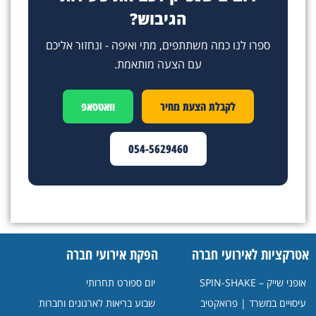
הגיבוש?
ספרו לנו כמה משתתפים, מתי ואיפה - ונחזור אליכם
עם הצעה מותאמת.
לקבלת הצעת מחיר
וואטסאפ
054-5629460
אטרקציות לאירועי חברה
הפקת אירועי חברה
אופני שייק – SPIN-SHAKE
יום ספורט תחרותי
עיסויים במשרד | פרואקטיב
שבוע בריאות לארגונים וחברות