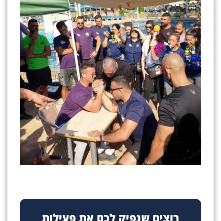
רוצים שנפיק לכם את פעילות