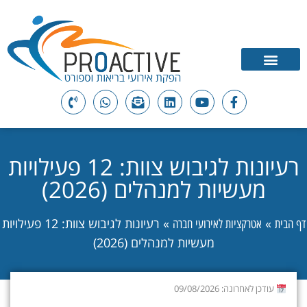
רעיונות לגיבוש צוות: 12 פעילויות
מעשיות למנהלים (2026)
»
»
רעיונות לגיבוש צוות: 12 פעילויות
דף הבית
אטרקציות לאירועי חברה
מעשיות למנהלים (2026)
עודכן לאחרונה: 09/08/2026