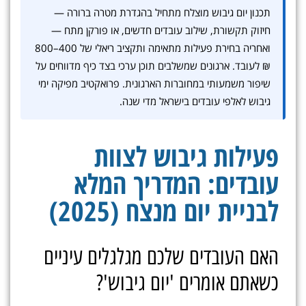
תכנון יום גיבוש מוצלח מתחיל בהגדרת מטרה ברורה —
חיזוק תקשורת, שילוב עובדים חדשים, או פורקן מתח —
ואחריה בחירת פעילות מתאימה ותקציב ריאלי של 400–800
₪ לעובד. ארגונים שמשלבים תוכן ערכי בצד כיף מדווחים על
שיפור משמעותי במחוברות הארגונית. פרואקטיב מפיקה ימי
גיבוש לאלפי עובדים בישראל מדי שנה.
פעילות גיבוש לצוות
עובדים: המדריך המלא
לבניית יום מנצח (2025)
האם העובדים שלכם מגלגלים עיניים
כשאתם אומרים 'יום גיבוש'?