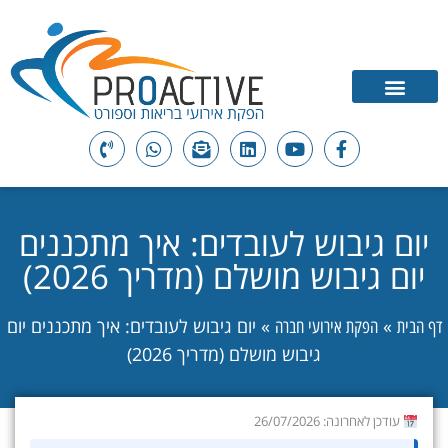
יום גיבוש לעובדים: איך מתכננים
יום גיבוש מושלם (מדריך 2026)
»
»
יום גיבוש לעובדים: איך מתכננים יום
דף הבית
הפקת אירועי חברה
גיבוש מושלם (מדריך 2026)
עודכן לאחרונה: 26/07/2026