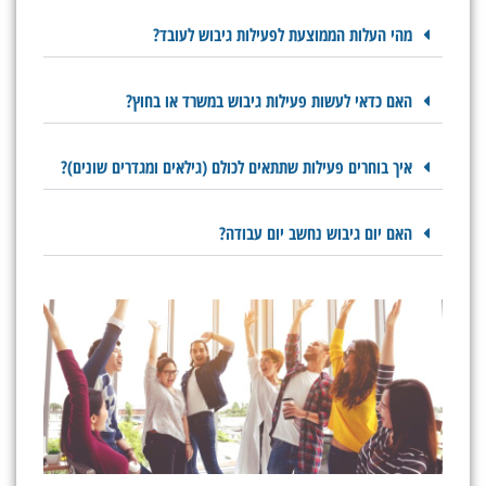
מהי העלות הממוצעת לפעילות גיבוש לעובד?
האם כדאי לעשות פעילות גיבוש במשרד או בחוץ?
איך בוחרים פעילות שתתאים לכולם (גילאים ומגדרים שונים)?
האם יום גיבוש נחשב יום עבודה?