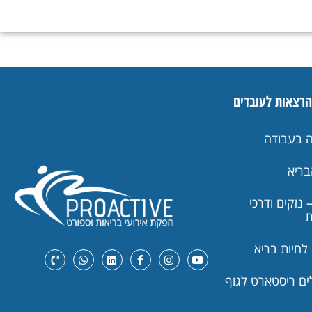
הרצאות לעובדים
ה בעבודה
בריא
 נזקים ודרכי
ת
לחיות בריא
לים ריסטארט לגוף