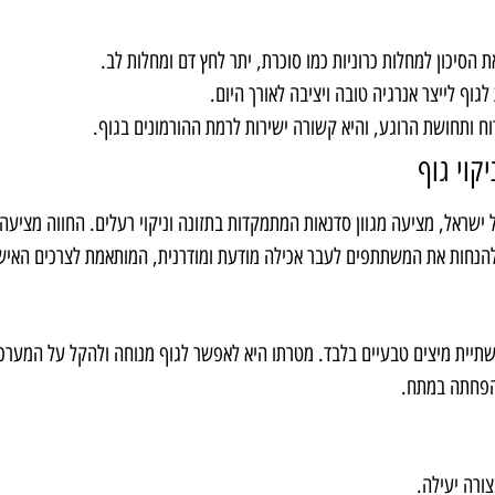
 הסיכון למחלות כרוניות כמו סוכרת, יתר לחץ דם ומחלות לב.
גוף לייצר אנרגיה טובה ויציבה לאורך היום.
 ותחושת הרוגע, והיא קשורה ישירות לרמת ההורמונים בגוף.
קוי גוף
ישראל, מציעה מגוון סדנאות המתמקדות בתזונה וניקוי רעלים. החווה מציעה
להנחות את המשתתפים לעבר אכילה מודעת ומודרנית, המותאמת לצרכים האישי
שתיית מיצים טבעיים בלבד. מטרתו היא לאפשר לגוף מנוחה ולהקל על המערכ
והפחתה במתח.
ורה יעילה.