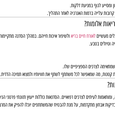
ומסייע לגוף במניעת דלקות.
רובות עלייה ברמות האנרגיה לאחר התהליך.
יאות אלומות?
לים מעשיים
לאורח חיים בריא
ולשיפור איכות חייהם. במהלך הסדנה מתקיימות 
ה וטיולים בטבע.
מתאימה לצרכים הספציפיים שלו.
 קטנות, מה שמאפשר לכל משתתף לשתף את חוויותיו ולמצוא תמיכה הדדית.
ות?
מותאמות לעיתים לצרכים רפואיים. הסדנאות כוללות ייעוץ תזונתי פרטני הניתן
 ובדיקות אבחון מתקדמות, על מנת להבטיח שהמשתתפים יוכלו להפיק את המרב