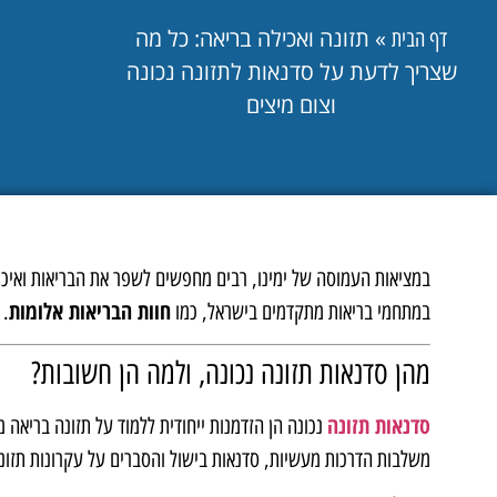
»
תזונה ואכילה בריאה: כל מה
דף הבית
שצריך לדעת על סדנאות לתזונה נכונה
וצום מיצים
במציאות העמוסה של ימינו, רבים מחפשים לשפר את הבריאות ואיכות 
חוות הבריאות אלומות
במתחמי בריאות מתקדמים בישראל, כמו
. 
מהן סדנאות תזונה נכונה, ולמה הן חשובות?
סדנאות תזונה
נכונה הן הזדמנות ייחודית ללמוד על תזונה בריא
משלבות הדרכות מעשיות, סדנאות בישול והסברים על עקרונות תזונ