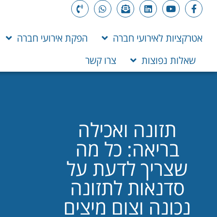
אטרקציות לאירועי חברה
הפקת אירועי חברה
שאלות נפוצות
צרו קשר
תזונה ואכילה
בריאה: כל מה
שצריך לדעת על
סדנאות לתזונה
נכונה וצום מיצים