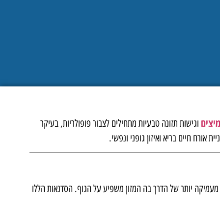
יצים
וגישות תזונה טבעיות מתחילים לצבור פופולריות, בעיקר
אורח חיים בריא ואיזון גופני ונפשי.
 מעמיקה יותר של הדרך בה המזון משפיע על הגוף. הסדנאות הללו