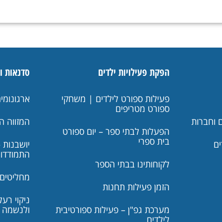
הפקת פעילויות ילדים
סדנאות ו
פעילות ספורט לילדים | משחקי
ארגונומי
ספורט מטריפים
 וחברות
המזווה ה
הפעלות לבתי ספר – יום ספורט
בית ספרי
ים
יושבנות –
התמודדו
לקוחותינו בבתי הספר
מחליטים 
הזמן פעילות תחנות
ניקוי רע
מערכת גפ"ן – פעילות ספורטיבית
ולנשמה
לילדים