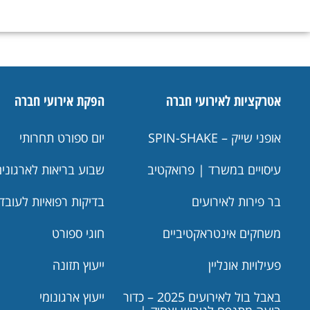
אטרקציות לאירועי חברה
הפקת אירועי חברה
אופני שייק – SPIN-SHAKE
יום ספורט תחרותי
עיסויים במשרד | פרואקטיב
שבוע בריאות לארגונים
בר פירות לאירועים
בדיקות רפואיות לעובד
משחקים אינטראקטיביים
חוגי ספורט
פעילויות אונליין
ייעוץ תזונה
באבל בול לאירועים 2025 – כדור
ייעוץ ארגונומי