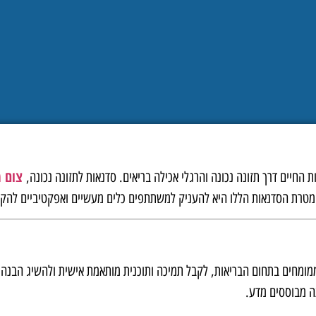
צום מ
החיים דרך תזונה נכונה והרגלי אכילה בריאים. סדנאות לתזונה נכונה,
מטרת הסדנאות הללו היא להעניק למשתתפים כלים מעשיים ואפקטיביים להקניית 
ה ממומחים בתחום הבריאות, לקבל תמיכה ותוכנית מותאמת אישית ולהשיג הבנה
ה מבוססים מדע.