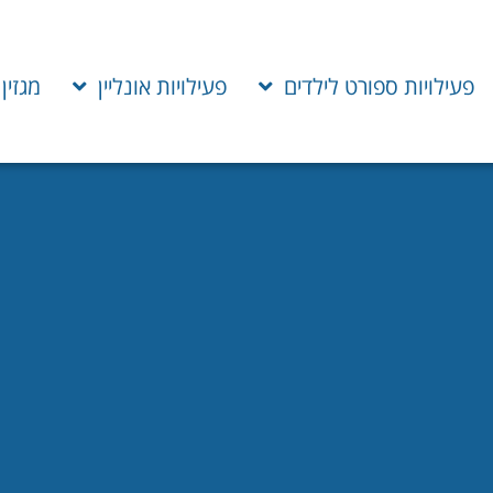
פעילויות ספורט לילדים
פעילויות אונליין
מגזין