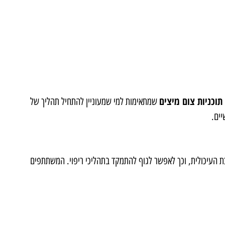
תוכניות צום מיצים
שמתאימות למי שמעוניין להתחיל תהליך של
ים.
ת העיכולית, וכך לאפשר לגוף להתמקד בתהליכי ריפוי. המשתתפים