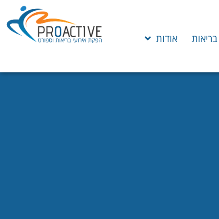
 בריאות
אודות