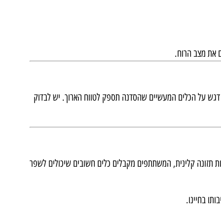
ם את מצב הרוח.
דגש על הכלים המעשיים שהסדנה תספק לטווח הארוך. יש לבדוק
אות תזונה קלינית, המשתתפים מקבלים כלים חשובים שיכולים לשפר
תו בחיינו.