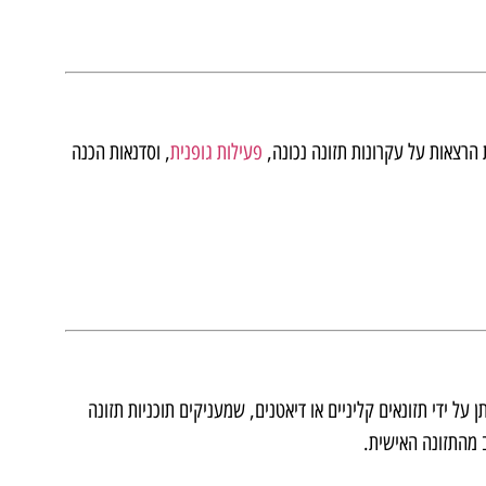
הרצאות על עקרונות תזונה נכונה,
פעילות גופנית
, וסדנאות הכנה
 על ידי תזונאים קליניים או דיאטנים, שמעניקים תוכניות תזונה
 מהתזונה האישית.