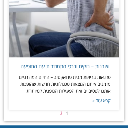
יושבנות – נזקים ודרכי התמודדות עם התופעה
סדנאות בריאות מבית פרואקטיב – החיים המודרניים
מזמנים איתם המצאות טכנולוגיות חדשות שהופכות
אותנו לפסיביים ואת הפעילות הגופנית למיותרת.
קרא עוד »
2
1