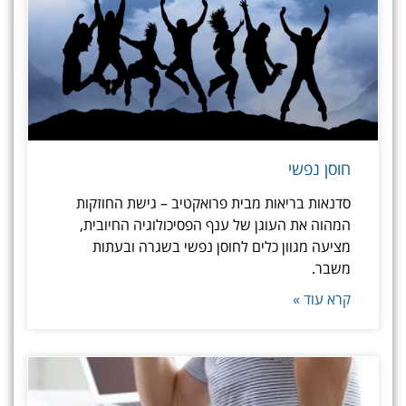
חוסן נפשי
סדנאות בריאות מבית פרואקטיב – גישת החוזקות
המהוה את העוגן של ענף הפסיכולוגיה החיובית,
מציעה מגוון כלים לחוסן נפשי בשגרה ובעתות
משבר.
קרא עוד »