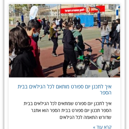
איך לתכנן יום ספורט מותאם לכל הגילאים בבית
הספר
איך לתכנן יום ספורט שמתאים לכל הגילאים בבית
הספר תכנון יום ספורט בבית הספר הוא אתגר
שדורש התאמה לכל הגילאים
קרא עוד »