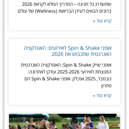
שתשדרג כל חגיגה – המדריך המלא לקראת 2026
ברוכים הבאים לעידן הבריאות (Wellness) של עולם
קרא עוד »
אופני Spin & Shake לאירועים: האטרקציה
האנרגטית שתכבוש את 2026
אופני שייק Spin & Shake: האטרקציה האנרגטית
המנצחת לאירועי 2025-2026 עודכן לאחרונה:
נובמבר, 2025 אמ;לק: אופני Spin & Shake הם
פתרון
קרא עוד »