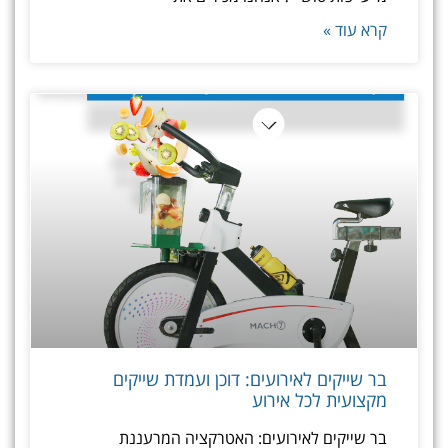
קרא עוד »
בר שייקים לאירועים: דוכן ועמדת שייקים
מקצועית לכל אירוע
בר שייקים לאירועים: האטרקציה המרעננת