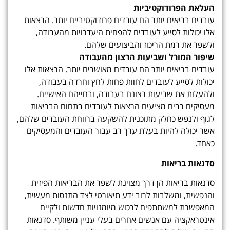
העלאת הפרודוקטיביות
עובדים בריאים יותר הם עובדים פרודוקטיביים יותר. הרצאות
אלו יכולות לסייע לעובדים להפחית היעדרויות מהעבודה,
ולשפר את רמת הריכוז והביצועים שלהם.
שיפור המורל ושביעות הרצון מהעבודה
עובדים בריאים יותר הם עובדים מאושרים יותר. הרצאות אלו
יכולות לסייע לעובדים לחוות פחות לחץ וחרדה בעבודה,
ולהעלות את שביעות רצונם בעבודה, ובחייהם האישיים.
מעסיקים רבים מציעים הרצאות לעובדים בתחום הבריאות
לגוף ולנפש כחלק מתוכנית להשקעה ברווחת העובדים שלהם,
אשר יכולה להיות בעלת ערך רב עבור העובדים והמעסיקים
כאחד.
סדנאות בריאות
סדנאות בריאות הן דרך מצוינת לשפר את הבריאות הפיזית
והנפשית, ומשלבות לרוב ידע תיאורטי לצד התנסות מעשית,
המאפשרת למשתתפים לרכוש מיומנויות חדשות ולקיים
אינטראקציה עם אנשים אחרים בעלי עניין משותף. סדנאות