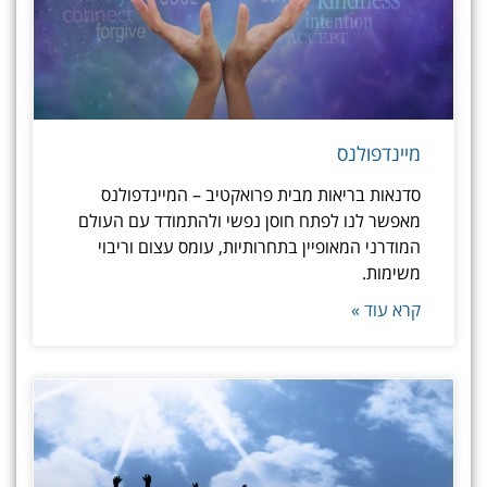
מיינדפולנס
סדנאות בריאות מבית פרואקטיב – המיינדפולנס
מאפשר לנו לפתח חוסן נפשי ולהתמודד עם העולם
המודרני המאופיין בתחרותיות, עומס עצום וריבוי
משימות.
קרא עוד »