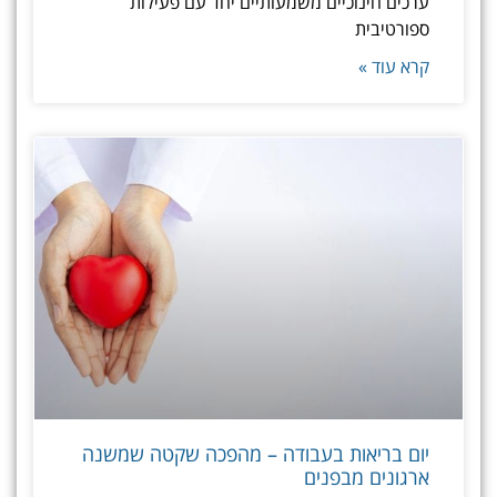
ערכים חינוכיים משמעותיים יחד עם פעילות
ספורטיבית
קרא עוד »
יום בריאות בעבודה – מהפכה שקטה שמשנה
ארגונים מבפנים