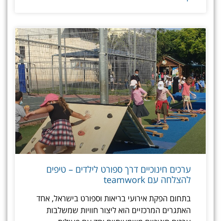
ערכים חינוכיים דרך ספורט לילדים – טיפים
להצלחה עם teamwork
בתחום הפקת אירועי בריאות וספורט בישראל, אחד
האתגרים המרכזיים הוא ליצור חוויות שמשלבות