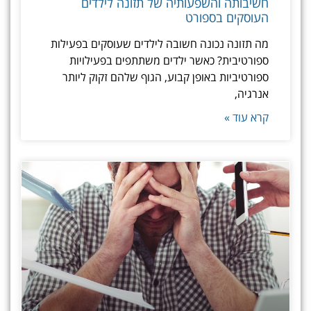
חשיבותה והשפעותיה של תזונה לילדים
העוסקים בספורט
מה תזונה נכונה חשובה לילדים שעוסקים בפעילות
ספורטיבית? כאשר ילדים משתתפים בפעילויות
ספורטיביות באופן קבוע, הגוף שלהם זקוק ליותר
אנרגיה,
קרא עוד »