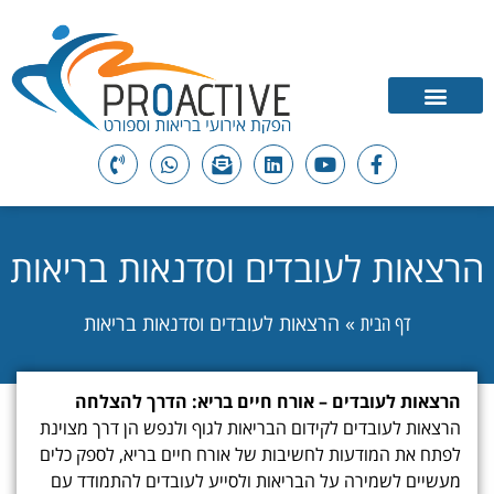
הרצאות לעובדים וסדנאות בריאות
»
הרצאות לעובדים וסדנאות בריאות
דף הבית
הרצאות לעובדים – אורח חיים בריא: הדרך להצלחה
הרצאות לעובדים לקידום הבריאות לגוף ולנפש הן דרך מצוינת
לפתח את המודעות לחשיבות של אורח חיים בריא, לספק כלים
מעשיים לשמירה על הבריאות ולסייע לעובדים להתמודד עם