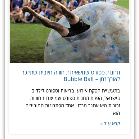
תחנות ספורט שמשאירות חוויה חיובית שתיזכר
לאורך זמן – Bubble Ball
בתעשיית הפקת אירועי בריאות וספורט לילדים
בישראל, הפקת תחנות ספורט שמייצרות חוויות
זכורות היא אתגר מרכזי. אחד הפתרונות המובילים
הוא
קרא עוד »