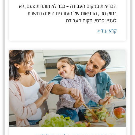
הבריאות במקום העבודה – כבר לא מותרות פעם, לא
רחוק מדי, הבריאות של העובדים הייתה נחשבת
לעניין פרטי. מקום העבודה
קרא עוד »