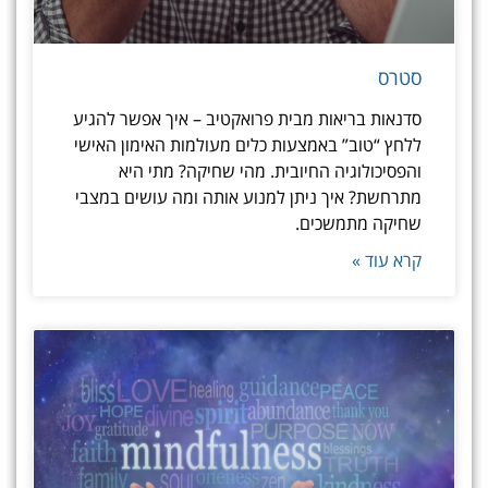
סטרס
סדנאות בריאות מבית פרואקטיב – איך אפשר להגיע
ללחץ “טוב” באמצעות כלים מעולמות האימון האישי
והפסיכולוגיה החיובית. מהי שחיקה? מתי היא
מתרחשת? איך ניתן למנוע אותה ומה עושים במצבי
שחיקה מתמשכים.
קרא עוד »