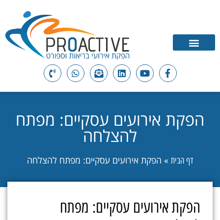
הפקת אירועים עסקיים: מפתח
להצלחה
»
הפקת אירועים עסקיים: מפתח להצלחה
דף הבית
הפקת אירועים עסקיים: מפתח