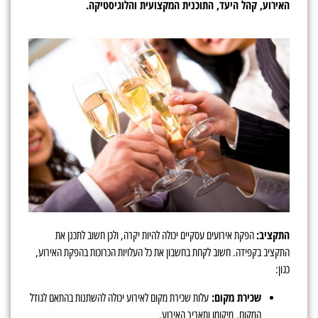
האירוע, קהל היעד, התוכנית המקצועית והלוגיסטיקה.
התקציב:
הפקת אירועים עסקיים יכולה להיות יקרה, ולכן חשוב לתכנן את
התקציב בקפידה. חשוב לקחת בחשבון את כל העלויות הכרוכות בהפקת האירוע,
כגון:
שכירת מקום:
עלות שכירת מקום לאירוע יכולה להשתנות בהתאם לגודל
המקום, מיקומו ותאריך האירוע.