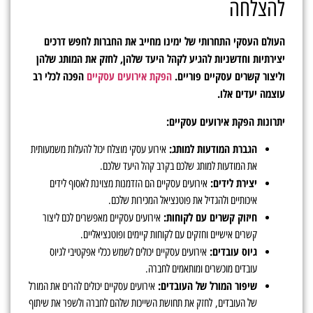
להצלחה
העולם העסקי התחרותי של ימינו מחייב את החברות לחפש דרכים
יצירתיות וחדשניות להגיע לקהל היעד שלהן, לחזק את המותג שלהן
וליצור קשרים עסקיים פוריים.
הפקת אירועים עסקיים
הפכה לכלי רב
עוצמה יעדים אלו.
יתרונות הפקת אירועים עסקיים:
הגברת המודעות למותג:
אירוע עסקי מוצלח יכול להעלות משמעותית
את המודעות למותג שלכם בקרב קהל היעד שלכם.
יצירת לידים:
אירועים עסקיים הם הזדמנות מצוינת לאסוף לידים
איכותיים ולהגדיל את פוטנציאל המכירות שלכם.
חיזוק קשרים עם לקוחות:
אירועים עסקיים מאפשרים לכם ליצור
קשרים אישיים וחזקים עם לקוחות קיימים ופוטנציאליים.
גיוס עובדים:
אירועים עסקיים יכולים לשמש ככלי אפקטיבי לגיוס
עובדים מוכשרים ומותאמים לחברה.
שיפור המורל של העובדים:
אירועים עסקיים יכולים להרים את המורל
של העובדים, לחזק את תחושת השייכות שלהם לחברה ולשפר את שיתוף