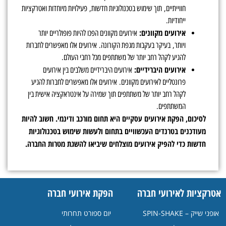
חווייתיים, תוך שימוש בטכנולוגיות חדשות, פעילויות מיוחדות ואטרקציות
ייחודיות.
אירועים מקוונים:
אירועים מקוונים הפכו להיות פופולריים יותר
ויותר, בעיקר בעקבות מגפת הקורונה. אירועים אלו מאפשרים לחברות
להגיע לקהל רחב יותר של משתתפים מכל רחבי העולם.
אירועים היברידיים:
אירועים היברידיים משלבים בין אירועים
פרונטליים לאירועים מקוונים. אירועים אלו מאפשרים לחברות להגיע
לקהל רחב יותר של משתתפים תוך שמירה על אינטראקציה אישית בין
המשתתפים.
לסיכום, הפקת אירועים עסקיים היא תחום מורכב ודינמי. חשוב להיות
מעודכנים בטרנדים העכשוויים בתחום ולעשות שימוש בטכנולוגיות
חדשות כדי להפיק אירועים מוצלחים שיביאו להשגת מטרות החברה.
אטרקציות לאירועי חברה
הפקת אירועי חברה
אופני שייק – SPIN-SHAKE
יום ספורט תחרותי