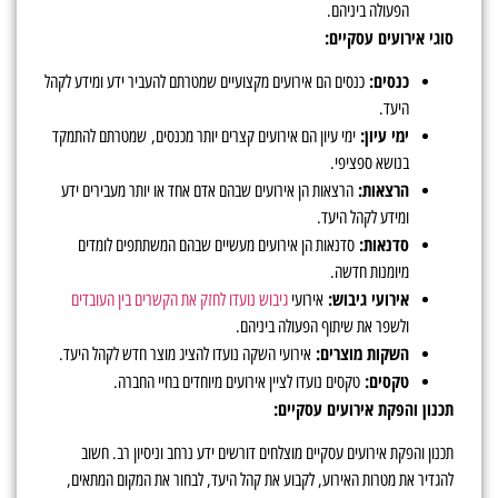
הפעולה ביניהם.
סוגי אירועים עסקיים:
כנסים:
כנסים הם אירועים מקצועיים שמטרתם להעביר ידע ומידע לקהל
היעד.
ימי עיון:
ימי עיון הם אירועים קצרים יותר מכנסים, שמטרתם להתמקד
בנושא ספציפי.
הרצאות:
הרצאות הן אירועים שבהם אדם אחד או יותר מעבירים ידע
ומידע לקהל היעד.
סדנאות:
סדנאות הן אירועים מעשיים שבהם המשתתפים לומדים
מיומנות חדשה.
אירועי גיבוש:
אירועי
גיבוש נועדו לחזק את הקשרים בין העובדים
ולשפר את שיתוף הפעולה ביניהם.
השקות מוצרים:
אירועי השקה נועדו להציג מוצר חדש לקהל היעד.
טקסים:
טקסים נועדו לציין אירועים מיוחדים בחיי החברה.
תכנון והפקת אירועים עסקיים:
תכנון והפקת אירועים עסקיים מוצלחים דורשים ידע נרחב וניסיון רב. חשוב
להגדיר את מטרות האירוע, לקבוע את קהל היעד, לבחור את המקום המתאים,