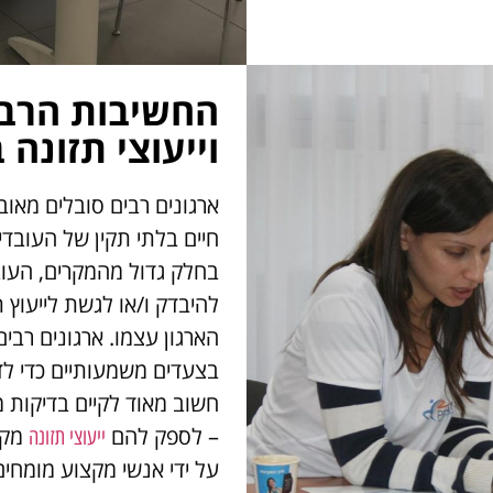
החשיבות הרבה
וייעוצי תזונה 
ארגונים רבים סובלים מאוב
חיים בלתי תקין של העובדי
בחלק גדול מהמקרים, העובד
להיבדק ו/או לגשת לייעוץ 
הארגון עצמו. ארגונים רב
בצעדים משמעותיים כדי לדא
חשוב מאוד לקיים בדיקות 
– לספק להם
מקצו
ייעוצי תזונה
על ידי אנשי מקצוע מומחים