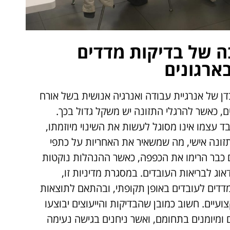
 של בדיקות מדדים
בארגונים
דן של אנרגיית עבודה ואנרגיה אנושית בשל אורח
ם, כאשר להרגלי התזונה יש משקל גדול בכך.
 עצמו אינו מסוגל לעשות את השינוי מיוזמתו,
תזונה אישי, מה שמשאיר את האחריות על כתפי
ים כבר הרימו את הכפפה, כאשר ההנהלות נוקטות
וג לבריאות העובדים. במסגרת מדיניות זו,
מדדים לעובדים באופן תקופתי, ובהתאם לתוצאות
עיים. חשוב כמובן שהבדיקות והייעוצים יבוצעו
 ומיומנים בתחומם, ואשר ניחנים בגישה נעימה