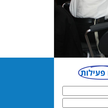
 פעילות