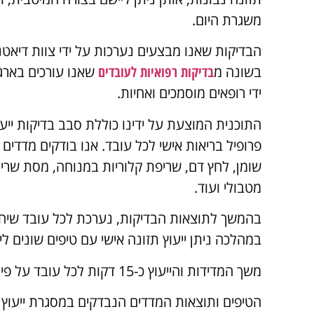
משגרת היום.
הבדיקות שאנו מבצעים נערכות על ידי צוות דיאטנ
בשונה מ
בדיקות רפואיות לעובדים
שאנו עורכים בארג
ידי רופאים מוסמכים ואחיות.
התוכנית המוצעת על ידינו כוללת סבב בדיקות ייעו
פרופיל בריאות אישי לכל עובד. אנו בודקים מדדים ש
שומן, לחץ דם, שריפת קלוריות במנוחה, מסת שריר,
מטבולי ועוד.
בהמשך לתוצאות הבדיקות, נערכת לכל עובד שיחה
במהלכה ניתן ייעוץ תזונה אישי עם טיפים שונים לי
משך המדידות והייעוץ כ-15 דקות לכל עובד על פי רישום מראש.
הטיפים ותוצאות המדדים הנבדקים במסגרת ייעוץ ה