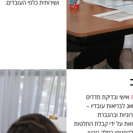
ושירותית כלפי העובדים.
אישי ובדיקת מדדים
ה
ג לבריאות עובדיו –
וניות ובהגברת
זאת על ידי קבלת החלטות
ולהפנימן כחלק טבעי