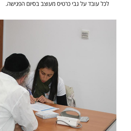
לכל עובד על גבי כרטיס מעוצב בסיום הפגישה.