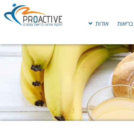
 בריאות
אודות