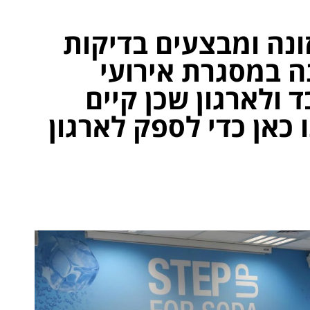
ונה ומבצעים בדיקות
ה במסגרת אירועי
 ולארגון שכן קיים
 כאן כדי לספק לארגון