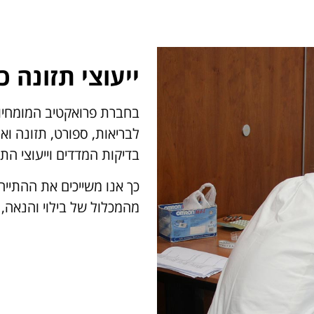
ייעוצי תזונה 
בחברת פרואקטיב המומחיו
לבריאות, ספורט, תזונה וא
בדיקות המדדים וייעוצי הת
כך אנו משייכים את ההתייח
מהמכלול של בילוי והנאה, 