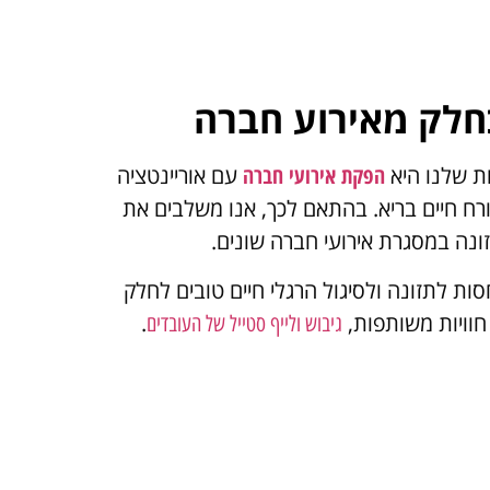
כחלק מאירוע חברה
ת שלנו היא
הפקת אירועי חברה
עם אוריינטציה
ורח חיים בריא. בהתאם לכך, אנו משלבים את
זונה במסגרת אירועי חברה שונים.
סות לתזונה ולסיגול הרגלי חיים טובים לחלק
חוויות משותפות,
.
גיבוש ולייף סטייל של העובדים