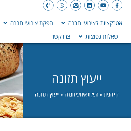
אטרקציות לאירועי חברה
הפקת אירועי חברה
שאלות נפוצות
צרו קשר
ייעוץ תזונה
»
»
ייעוץ תזונה
דף הבית
הפקת אירועי חברה