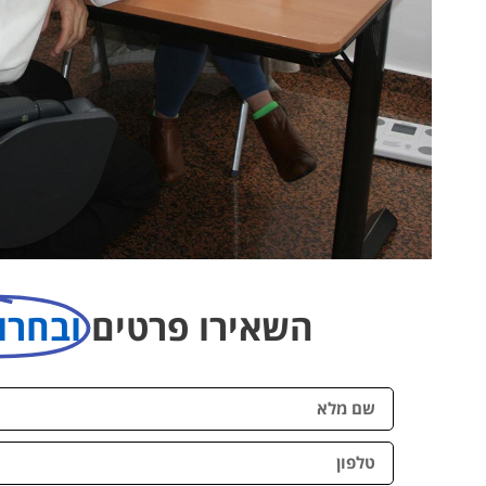
השאירו פרטים
ובחרו