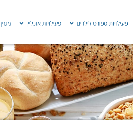
פעילויות ספורט לילדים
פעילויות אונליין
מגזין