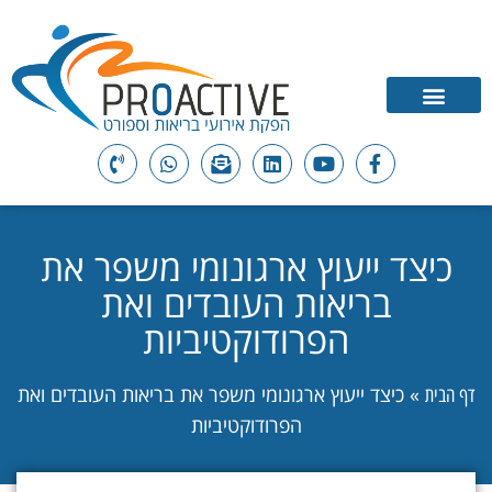
כיצד ייעוץ ארגונומי משפר את
בריאות העובדים ואת
הפרודוקטיביות
»
כיצד ייעוץ ארגונומי משפר את בריאות העובדים ואת
דף הבית
הפרודוקטיביות